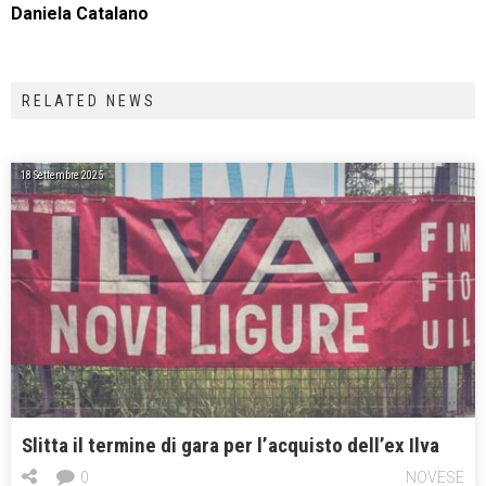
Daniela Catalano
RELATED NEWS
18 Settembre 2025
Slitta il termine di gara per l’acquisto dell’ex Ilva
0
NOVESE