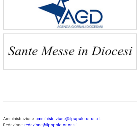
Amministrazione:
amministrazione@ilpopolotortona.it
Redazione:
redazione@ilpopolotortona.it