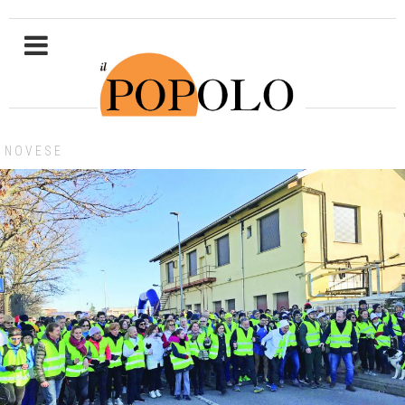
NOVESE