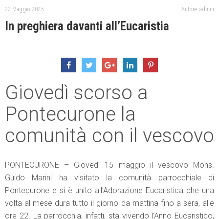
22 Maggio 2025
Autore: admin
In preghiera davanti all’Eucaristia
Giovedì scorso a
Pontecurone la
comunità con il vescovo
PONTECURONE – Giovedì 15 maggio il vescovo Mons.
Guido Marini ha visitato la comunità parrocchiale di
Pontecurone e si è unito all’Adorazione Eucaristica che una
volta al mese dura tutto il giorno da mattina fino a sera, alle
ore 22. La parrocchia, infatti, sta vivendo l’Anno Eucaristico,