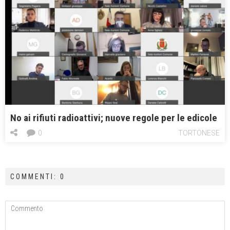
No ai rifiuti radioattivi; nuove regole per le edicole
0
TORTONESE
COMMENTI: 0