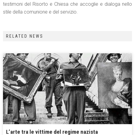
testimoni del Risorto e Chiesa che accoglie e dialoga nello
stile della comunione e del servizio.
RELATED NEWS
22 Gennaio 2026
L’arte tra le vittime del regime nazista