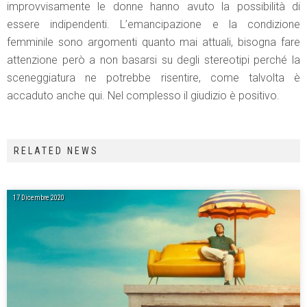
improvvisamente le donne hanno avuto la possibilità di
essere indipendenti. L’emancipazione e la condizione
femminile sono argomenti quanto mai attuali, bisogna fare
attenzione però a non basarsi su degli stereotipi perché la
sceneggiatura ne potrebbe risentire, come talvolta è
accaduto anche qui. Nel complesso il giudizio è positivo.
RELATED NEWS
17 Dicembre 2020