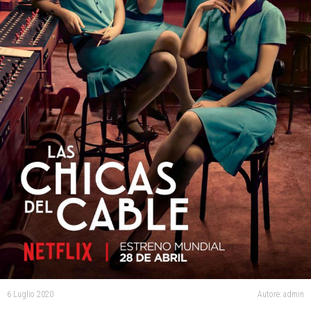
6 Luglio 2020
Autore: admin