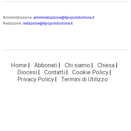
Amministrazione:
amministrazione@ilpopolotortona.it
Redazione:
redazione@ilpopolotortona.it
Home
Abbonati
Chi siamo
Chiesa
Diocesi
Contatti
Cookie Policy
Privacy Policy
Termini di Utilizzo