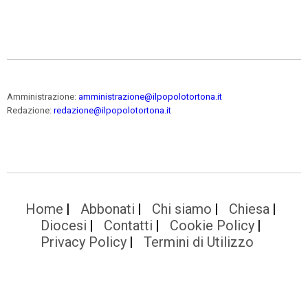
Amministrazione:
amministrazione@ilpopolotortona.it
Redazione:
redazione@ilpopolotortona.it
Home
Abbonati
Chi siamo
Chiesa
Diocesi
Contatti
Cookie Policy
Privacy Policy
Termini di Utilizzo