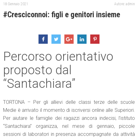
18 Gennaio 2021
Autore: admin
#Cresciconnoi: figli e genitori insieme
Percorso orientativo
proposto dal
“Santachiara”
TORTONA – Per gli allievi delle classi terze delle scuole
Medie è arrivato il momento di iscriversi online alle Superiori.
Per aiutare le famiglie dei ragazzi ancora indecisi, l’istituto
“Santachiara” organizza, nel mese di gennaio, piccole
sessioni di laboratori in presenza accompagnate da attività