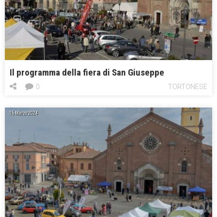
Il programma della fiera di San Giuseppe
0
TORTONESE
15 Marzo 2024