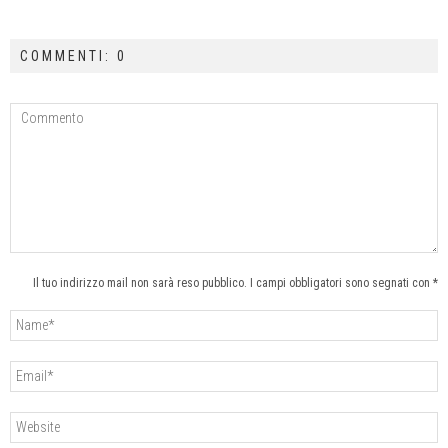
COMMENTI: 0
Il tuo indirizzo mail non sarà reso pubblico. I campi obbligatori sono segnati con *