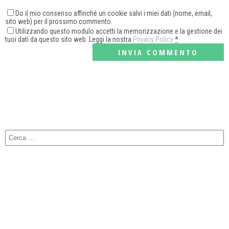
Do il mio consenso affinché un cookie salvi i miei dati (nome, email,
sito web) per il prossimo commento.
Utilizzando questo modulo accetti la memorizzazione e la gestione dei
tuoi dati da questo sito web. Leggi la nostra
Privacy Policy
*