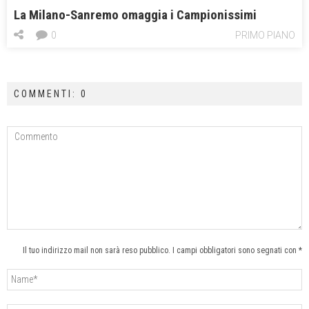
La Milano-Sanremo omaggia i Campionissimi
0
PRIMO PIANO
COMMENTI: 0
Il tuo indirizzo mail non sarà reso pubblico. I campi obbligatori sono segnati con *