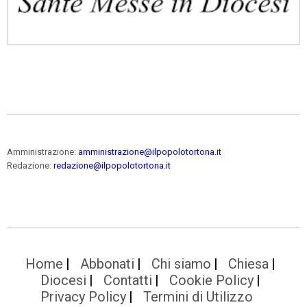
Amministrazione:
amministrazione@ilpopolotortona.it
Redazione:
redazione@ilpopolotortona.it
Home
Abbonati
Chi siamo
Chiesa
Diocesi
Contatti
Cookie Policy
Privacy Policy
Termini di Utilizzo