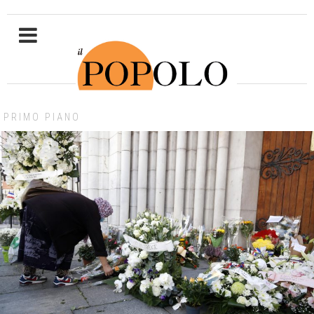
PRIMO PIANO