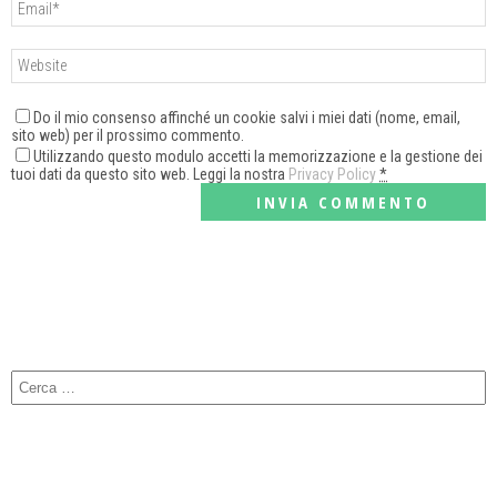
Do il mio consenso affinché un cookie salvi i miei dati (nome, email,
sito web) per il prossimo commento.
Utilizzando questo modulo accetti la memorizzazione e la gestione dei
tuoi dati da questo sito web. Leggi la nostra
Privacy Policy
*