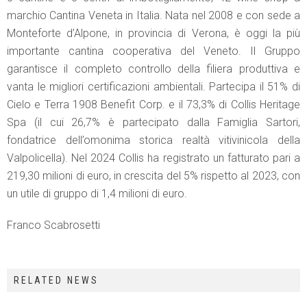
marchio Cantina Veneta in Italia. Nata nel 2008 e con sede a
Monteforte d’Alpone, in provincia di Verona, è oggi la più
importante cantina cooperativa del Veneto. Il Gruppo
garantisce il completo controllo della filiera produttiva e
vanta le migliori certificazioni ambientali. Partecipa il 51% di
Cielo e Terra 1908 Benefit Corp. e il 73,3% di Collis Heritage
Spa (il cui 26,7% è partecipato dalla Famiglia Sartori,
fondatrice dell’omonima storica realtà vitivinicola della
Valpolicella). Nel 2024 Collis ha registrato un fatturato pari a
219,30 milioni di euro, in crescita del 5% rispetto al 2023, con
un utile di gruppo di 1,4 milioni di euro.
Franco Scabrosetti
RELATED NEWS