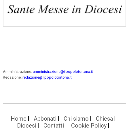
Amministrazione:
amministrazione@ilpopolotortona.it
Redazione:
redazione@ilpopolotortona.it
Home
Abbonati
Chi siamo
Chiesa
Diocesi
Contatti
Cookie Policy