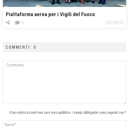
Piattaforma aerea per i Vigili del Fuoco
0
OLTREPÒ
COMMENTI: 0
Il tuo indirizzo mail non sarà reso pubblico. I campi obbligatori sono segnati con *