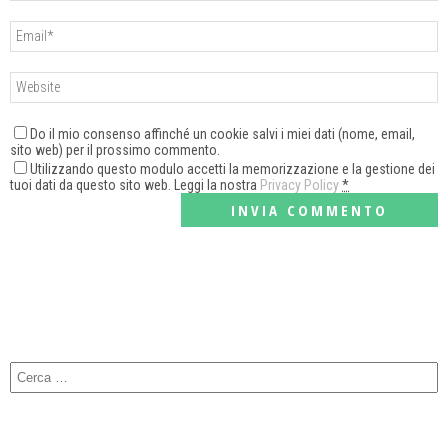
Do il mio consenso affinché un cookie salvi i miei dati (nome, email,
sito web) per il prossimo commento.
Utilizzando questo modulo accetti la memorizzazione e la gestione dei
tuoi dati da questo sito web. Leggi la nostra
Privacy Policy
*