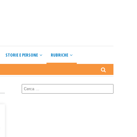
STORIE E PERSONE
RUBRICHE
i