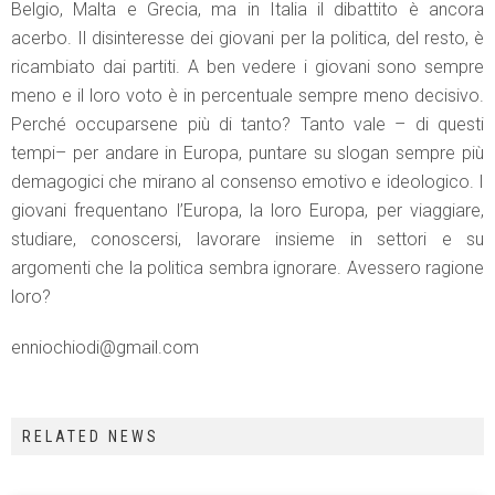
Belgio, Malta e Grecia, ma in Italia il dibattito è ancora
acerbo. Il disinteresse dei giovani per la politica, del resto, è
ricambiato dai partiti. A ben vedere i giovani sono sempre
meno e il loro voto è in percentuale sempre meno decisivo.
Perché occuparsene più di tanto? Tanto vale – di questi
tempi– per andare in Europa, puntare su slogan sempre più
demagogici che mirano al consenso emotivo e ideologico. I
giovani frequentano l’Europa, la loro Europa, per viaggiare,
studiare, conoscersi, lavorare insieme in settori e su
argomenti che la politica sembra ignorare. Avessero ragione
loro?
enniochiodi@gmail.com
RELATED NEWS