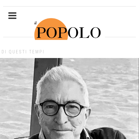
DI QUESTI TEMPI