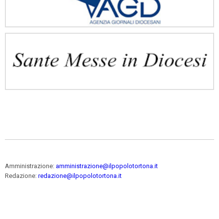
Amministrazione:
amministrazione@ilpopolotortona.it
Redazione:
redazione@ilpopolotortona.it