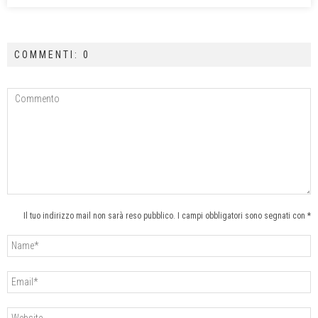
COMMENTI: 0
Il tuo indirizzo mail non sarà reso pubblico. I campi obbligatori sono segnati con *