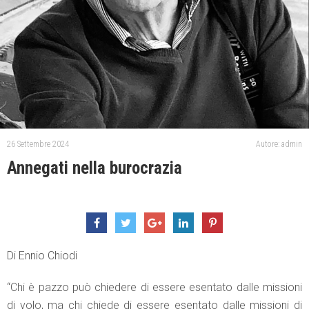
26 Settembre 2024
Autore: admin
Annegati nella burocrazia
Di Ennio Chiodi
“Chi è pazzo può chiedere di essere esentato dalle missioni
di volo, ma chi chiede di essere esentato dalle missioni di