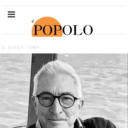
DI QUESTI TEMPI