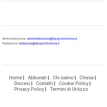
Amministrazione:
amministrazione@ilpopolotortona.it
Redazione:
redazione@ilpopolotortona.it
Home
Abbonati
Chi siamo
Chiesa
Diocesi
Contatti
Cookie Policy
Privacy Policy
Termini di Utilizzo