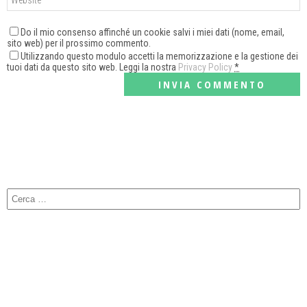
Do il mio consenso affinché un cookie salvi i miei dati (nome, email,
sito web) per il prossimo commento.
Utilizzando questo modulo accetti la memorizzazione e la gestione dei
tuoi dati da questo sito web. Leggi la nostra
Privacy Policy
*