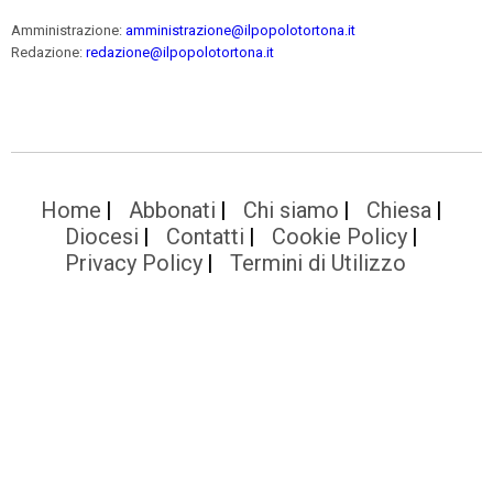
Amministrazione:
amministrazione@ilpopolotortona.it
Redazione:
redazione@ilpopolotortona.it
Home
Abbonati
Chi siamo
Chiesa
Diocesi
Contatti
Cookie Policy
Privacy Policy
Termini di Utilizzo