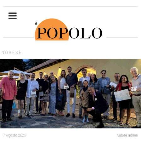
NOVESE
7 Agosto 2025
Autore: admin