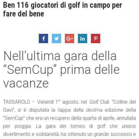
Ben 116 giocatori di golf in campo per
fare del bene
Nell’ultima gara della
“SemCup” prima delle
vacanze
TASSAROLO – Venerdì 1° agosto, nel Golf Club “Colline del
Gavi”, si è disputata la tappa della decima edizione della
“SemCup” che era un recupero della quarta di aprile, annullata
per pioggia. La gara del torneo di golf che unisce
divertimento e solidarietà, ha ottenuto un grande successo e