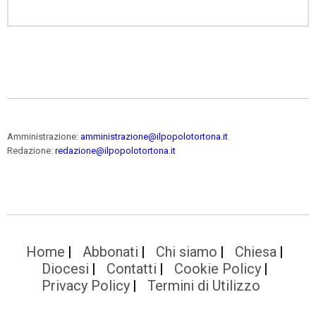
Amministrazione:
amministrazione@ilpopolotortona.it
Redazione:
redazione@ilpopolotortona.it
Home
Abbonati
Chi siamo
Chiesa
Diocesi
Contatti
Cookie Policy
Privacy Policy
Termini di Utilizzo