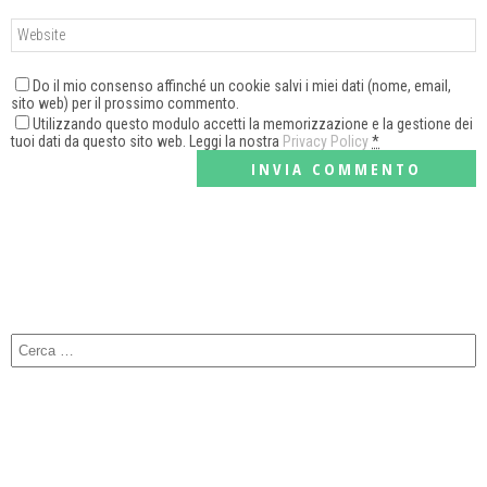
Do il mio consenso affinché un cookie salvi i miei dati (nome, email,
sito web) per il prossimo commento.
Utilizzando questo modulo accetti la memorizzazione e la gestione dei
tuoi dati da questo sito web. Leggi la nostra
Privacy Policy
*