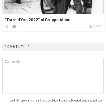
“Torre d’Oro 2022” al Gruppo Alpini
0
NOVESE
COMMENTI: 0
Il tuo indirizzo mail non sarà reso pubblico. I campi obbligatori sono segnati con *