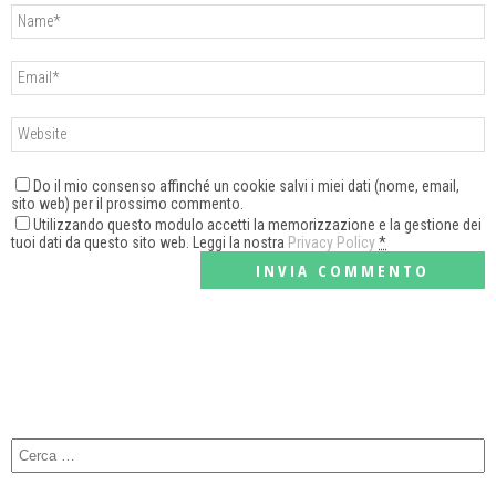
Do il mio consenso affinché un cookie salvi i miei dati (nome, email,
sito web) per il prossimo commento.
Utilizzando questo modulo accetti la memorizzazione e la gestione dei
tuoi dati da questo sito web. Leggi la nostra
Privacy Policy
*