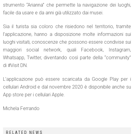
strumento “Arianna” che permette la navigazione dei luoghi,
facile da usare e da anni già utilizzato dai musei.
Sia il turista sia coloro che risiedono nel territorio, tramite
l’applicazione, hanno a disposizione molte informazioni sui
luoghi visitati, conoscenze che possono essere condivise sui
maggiori social network, quali Facebook, Instagram,
Whatsapp, Twitter, diventando così parte della “community”
di #Visit DN.
L’applicazione può essere scaricata da Google Play per i
cellulari Android e dal novembre 2020 è disponibile anche su
App store per i cellulari Apple.
Michela Ferrando
RELATED NEWS