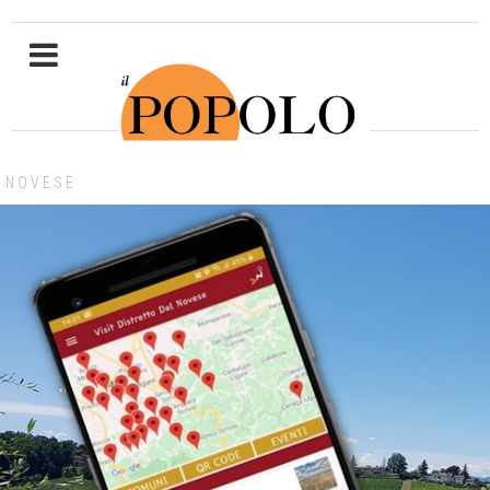
NOVESE