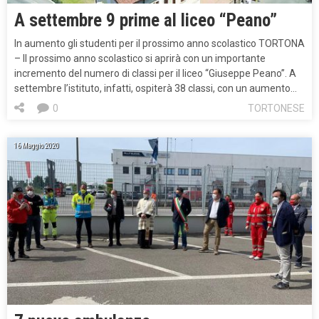
A settembre 9 prime al liceo “Peano”
In aumento gli studenti per il prossimo anno scolastico TORTONA
– Il prossimo anno scolastico si aprirà con un importante
incremento del numero di classi per il liceo “Giuseppe Peano”. A
settembre l’istituto, infatti, ospiterà 38 classi, con un aumento…
0
TORTONESE
16 Maggio 2020