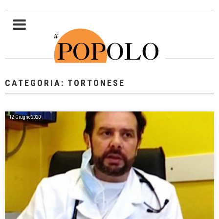
CATEGORIA: TORTONESE
12 Giugno 2020