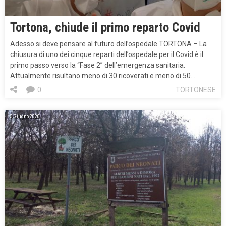
Tortona, chiude il primo reparto Covid
Adesso si deve pensare al futuro dell’ospedale TORTONA – La
chiusura di uno dei cinque reparti dell’ospedale per il Covid è il
primo passo verso la “Fase 2” dell’emergenza sanitaria.
Attualmente risultano meno di 30 ricoverati e meno di 50…
0
TORTONESE
5 Giugno 2020