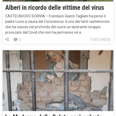
Alberi in ricordo delle vittime del virus
CASTELNUOVO SCRIVIA – Il sindaco Gianni Tagliani ha perso il
padre Lucio a causa del Coronavirus: è uno dei tanti castelnovesi
che ha vissuto nel profondo del cuore un lacerante strappo
provocato dal Covid che non ha permesso né a…
0
TORTONESE
1 Giugno 2020