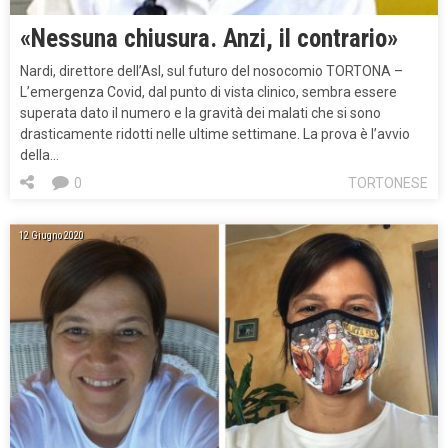
«Nessuna chiusura. Anzi, il contrario»
Nardi, direttore dell’Asl, sul futuro del nosocomio TORTONA –
L’emergenza Covid, dal punto di vista clinico, sembra essere
superata dato il numero e la gravità dei malati che si sono
drasticamente ridotti nelle ultime settimane. La prova è l’avvio
della…
0
TORTONESE
12 Giugno 2020