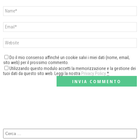
Do il mio consenso affinché un cookie salvi i miei dati (nome, email,
sito web) per il prossimo commento.
Utilizzando questo modulo accetti la memorizzazione e la gestione dei
tuoi dati da questo sito web. Leggi la nostra
Privacy Policy
*