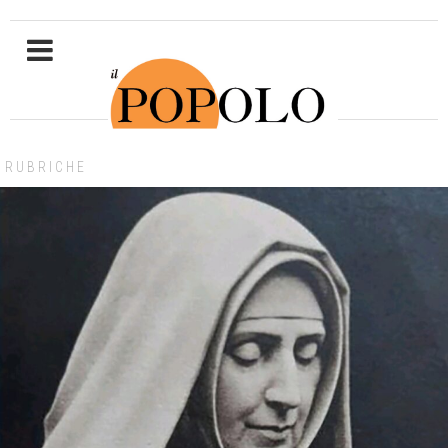
RUBRICHE