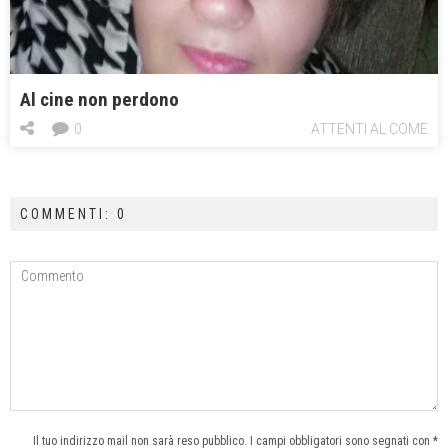
Al cine non perdono
0
ATTENTI AL COME
COMMENTI: 0
Il tuo indirizzo mail non sarà reso pubblico. I campi obbligatori sono segnati con *