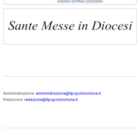
Amministrazione:
amministrazione@ilpopolotortona.it
Redazione:
redazione@ilpopolotortona.it