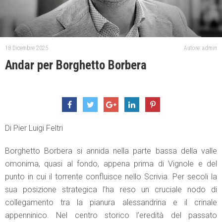
18 Dicembre 2025
Autore: admin
Andar per Borghetto Borbera
Di Pier Luigi Feltri
Borghetto Borbera si annida nella parte bassa della valle
omonima, quasi al fondo, appena prima di Vignole e del
punto in cui il torrente confluisce nello Scrivia. Per secoli la
sua posizione strategica l’ha reso un cruciale nodo di
collegamento tra la pianura alessandrina e il crinale
appenninico. Nel centro storico l’eredità del passato