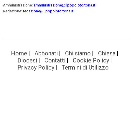
Amministrazione:
amministrazione@ilpopolotortona.it
Redazione:
redazione@ilpopolotortona.it
Home
Abbonati
Chi siamo
Chiesa
Diocesi
Contatti
Cookie Policy
Privacy Policy
Termini di Utilizzo