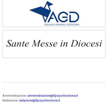
Amministrazione:
amministrazione@ilpopolotortona.it
Redazione:
redazione@ilpopolotortona.it