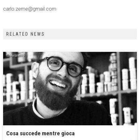
carlo.zeme@gmail.com
RELATED NEWS
12 Marzo 2026
Cosa succede mentre gioca