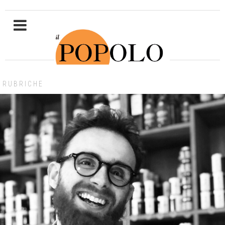
RUBRICHE