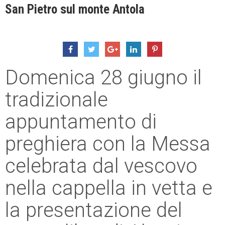
San Pietro sul monte Antola
Domenica 28 giugno il
tradizionale
appuntamento di
preghiera con la Messa
celebrata dal vescovo
nella cappella in vetta e
la presentazione del