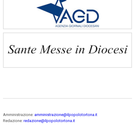
Amministrazione:
amministrazione@ilpopolotortona.it
Redazione:
redazione@ilpopolotortona.it