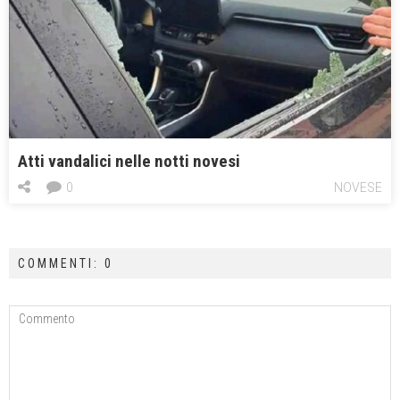
Atti vandalici nelle notti novesi
0
NOVESE
COMMENTI: 0