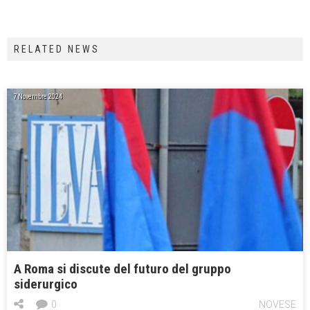
RELATED NEWS
7 Novembre 2024
A Roma si discute del futuro del gruppo
siderurgico
0
NOVESE