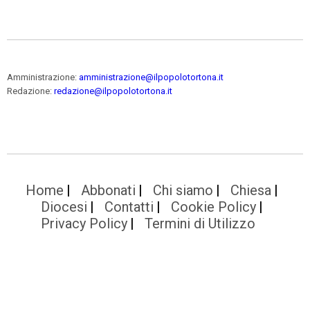
Amministrazione:
amministrazione@ilpopolotortona.it
Redazione:
redazione@ilpopolotortona.it
Home
Abbonati
Chi siamo
Chiesa
Diocesi
Contatti
Cookie Policy
Privacy Policy
Termini di Utilizzo