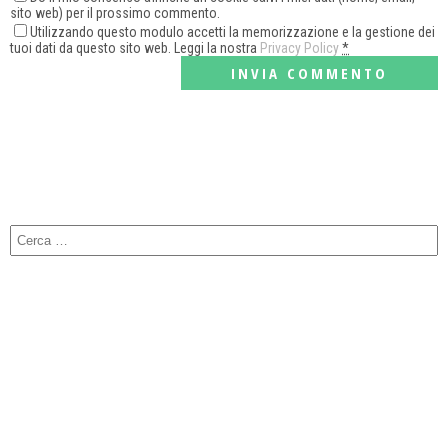
sito web) per il prossimo commento.
Utilizzando questo modulo accetti la memorizzazione e la gestione dei
tuoi dati da questo sito web. Leggi la nostra
Privacy Policy
*