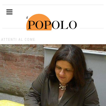
ATTENTI AL COME