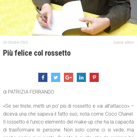
26 Ottobre 2023
Autore: admin
Più felice col rossetto
di PATRIZIA FERRANDO
«Se sei triste, metti un po’ più di rossetto e vai all’attacco» –
diceva una che sapeva il fatto suo, nota come Coco Chanel.
Il rossetto è l’unico elemento del make-up che ha la capacità
di trasformare le persone. Non solo come ci si vede, ma