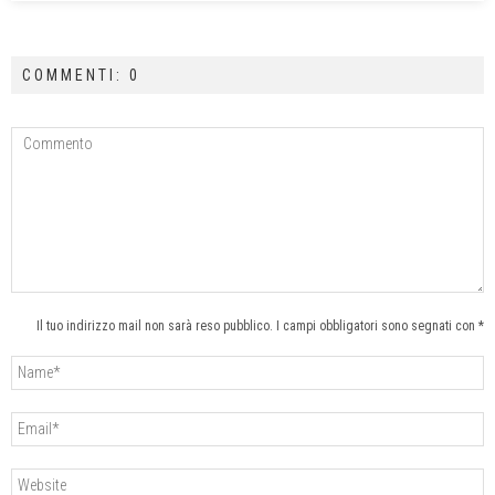
COMMENTI: 0
Il tuo indirizzo mail non sarà reso pubblico. I campi obbligatori sono segnati con *