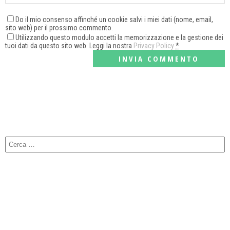
Do il mio consenso affinché un cookie salvi i miei dati (nome, email,
sito web) per il prossimo commento.
Utilizzando questo modulo accetti la memorizzazione e la gestione dei
tuoi dati da questo sito web. Leggi la nostra
Privacy Policy
*