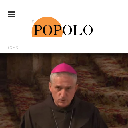
DIOCESI