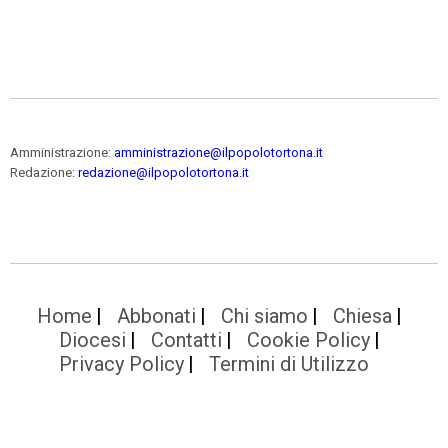
Amministrazione:
amministrazione@ilpopolotortona.it
Redazione:
redazione@ilpopolotortona.it
Home
Abbonati
Chi siamo
Chiesa
Diocesi
Contatti
Cookie Policy
Privacy Policy
Termini di Utilizzo