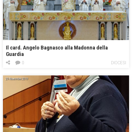
Il card. Angelo Bagnasco alla Madonna della
Guardia
0
DIOCESI
29 Novembre 2019