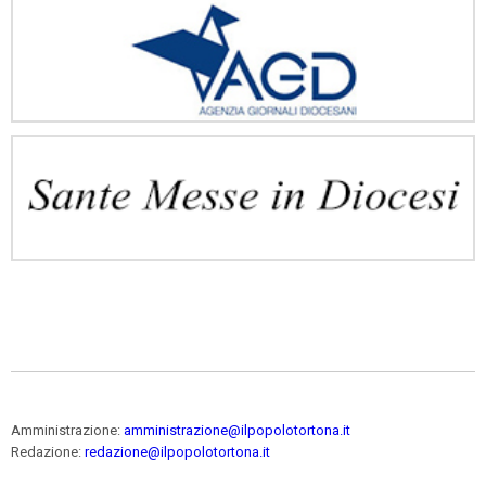
Amministrazione:
amministrazione@ilpopolotortona.it
Redazione:
redazione@ilpopolotortona.it