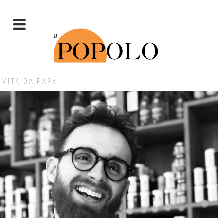
VITA DA PAPÀ