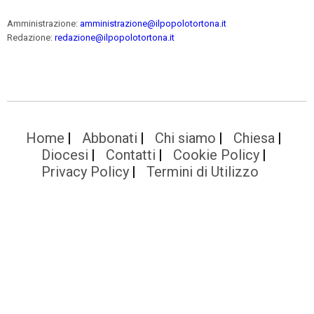
Amministrazione:
amministrazione@ilpopolotortona.it
Redazione:
redazione@ilpopolotortona.it
Home
Abbonati
Chi siamo
Chiesa
Diocesi
Contatti
Cookie Policy
Privacy Policy
Termini di Utilizzo