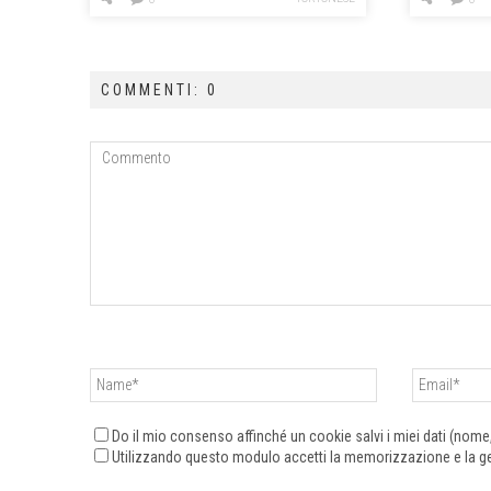
COMMENTI: 0
Do il mio consenso affinché un cookie salvi i miei dati (nom
Utilizzando questo modulo accetti la memorizzazione e la ges