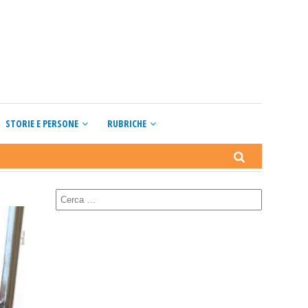
STORIE E PERSONE
RUBRICHE