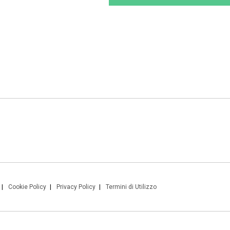
Cookie Policy
Privacy Policy
Termini di Utilizzo