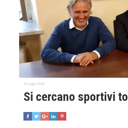
18 Luglio 2019
Si cercano sportivi to