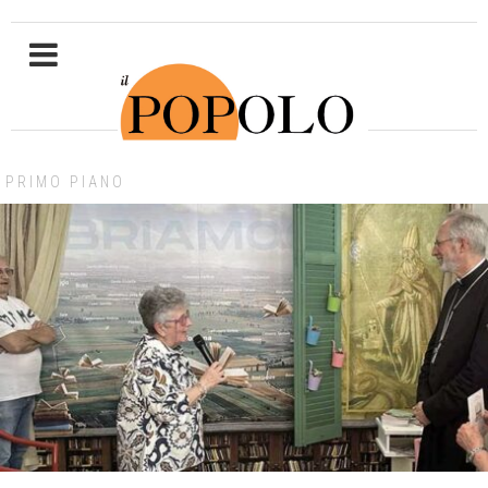
PRIMO PIANO