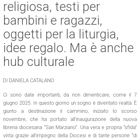
religiosa, testi per
bambini e ragazzi,
oggetti per la liturgia,
idee regalo. Ma è anche
hub culturale
DI DANIELA CATALANO
Ci sono date importanti, da non dimenticare, come il 7
giugno 2025. In questo giorno un sogno è diventato realtà. È
giunto a destinazione il cammino, iniziato lo scorso
novembre, che ha portato all’inaugurazione della nuova
libreria diocesana “San Marziano”. Una vera e propria “sfida”
vinta grazie all’impegno della Diocesi e di tante persone “di