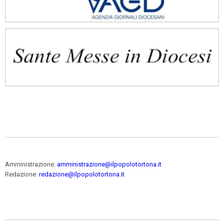
Amministrazione:
amministrazione@ilpopolotortona.it
Redazione:
redazione@ilpopolotortona.it