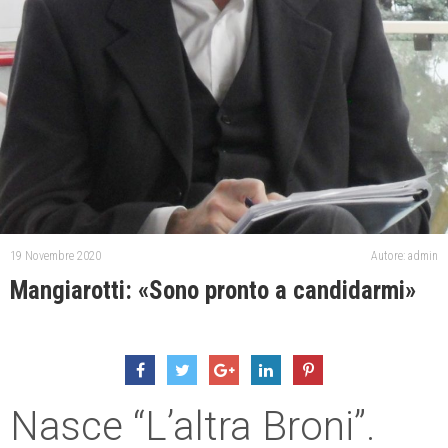
19 Novembre 2020
Autore: admin
Mangiarotti: «Sono pronto a candidarmi»
Nasce “L’altra Broni”.