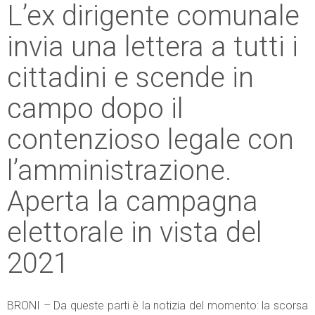
L’ex dirigente comunale
invia una lettera a tutti i
cittadini e scende in
campo dopo il
contenzioso legale con
l’amministrazione.
Aperta la campagna
elettorale in vista del
2021
BRONI – Da queste parti è la notizia del momento: la scorsa