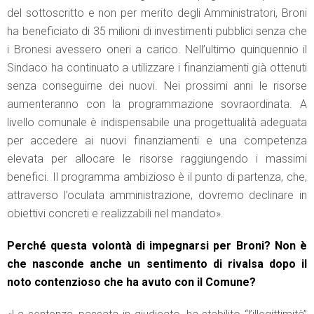
del sottoscritto e non per merito degli Amministratori, Broni
ha beneficiato di 35 milioni di investimenti pubblici senza che
i Bronesi avessero oneri a carico. Nell’ultimo quinquennio il
Sindaco ha continuato a utilizzare i finanziamenti già ottenuti
senza conseguirne dei nuovi. Nei prossimi anni le risorse
aumenteranno con la programmazione sovraordinata. A
livello comunale è indispensabile una progettualità adeguata
per accedere ai nuovi finanziamenti e una competenza
elevata per allocare le risorse raggiungendo i massimi
benefici. Il programma ambizioso è il punto di partenza, che,
attraverso l’oculata amministrazione, dovremo declinare in
obiettivi concreti e realizzabili nel mandato».
Perché questa volontà di impegnarsi per Broni? Non è
che nasconde anche un sentimento di rivalsa dopo il
noto contenzioso che ha avuto con il Comune?