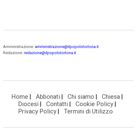
Amministrazione:
amministrazione@ilpopolotortona.it
Redazione:
redazione@ilpopolotortona.it
Home
Abbonati
Chi siamo
Chiesa
Diocesi
Contatti
Cookie Policy
Privacy Policy
Termini di Utilizzo