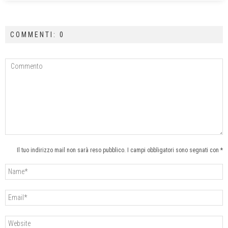
COMMENTI: 0
Il tuo indirizzo mail non sarà reso pubblico. I campi obbligatori sono segnati con *