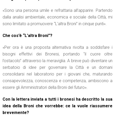
«Sono una persona umile e refrattaria all’apparire. Partendo
dalla analisi ambientale, economica e sociale della Città, mi
sono limitato a promuovere “L’altra Broni” in cinque punti».
Che cos’è “L’altra Broni”?
«Per ora è una proposta alternativa rivolta a soddisfare i
bisogni effettivi dei Bronesi, portando “il cuore oltre
l’ostacolo” attraverso la meraviglia. A breve può diventare un
serbatoio di idee per governare la Città e un domani
consolidarsi nel laboratorio per i giovani che, maturando
consapevolezza, conoscenza e competenza, ambiscono a
essere gli Amministratori della Broni del futuro».
Con la lettera inviata a tutti i bronesi ha descritto la sua
idea della Broni che vorrebbe: ce la vuole riassumere
brevemente?