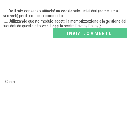
Do il mio consenso affinché un cookie salvi i miei dati (nome, email,
sito web) per il prossimo commento.
Utilizzando questo modulo accetti la memorizzazione e la gestione dei
tuoi dati da questo sito web. Leggi la nostra
Privacy Policy
*