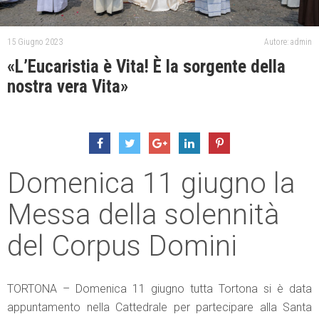
15 Giugno 2023
Autore: admin
«L’Eucaristia è Vita! È la sorgente della
nostra vera Vita»
Domenica 11 giugno la
Messa della solennità
del Corpus Domini
TORTONA – Domenica 11 giugno tutta Tortona si è data
appuntamento nella Cattedrale per partecipare alla Santa