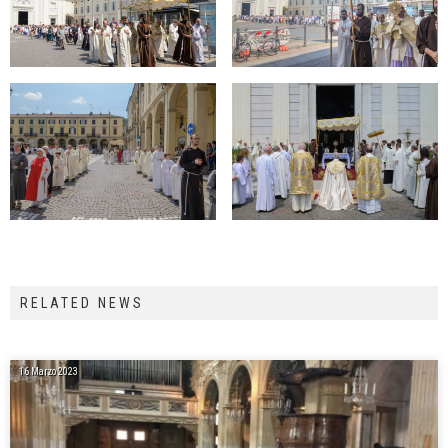
RELATED NEWS
16 Marzo 2023