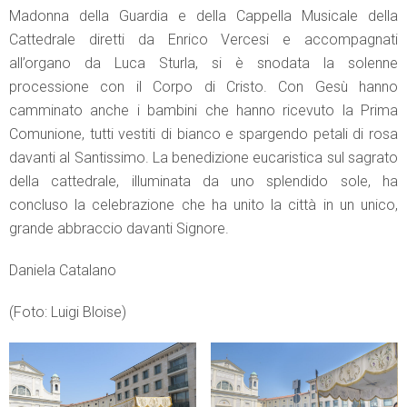
Madonna della Guardia e della Cappella Musicale della
Cattedrale diretti da Enrico Vercesi e accompagnati
all’organo da Luca Sturla, si è snodata la solenne
processione con il Corpo di Cristo. Con Gesù hanno
camminato anche i bambini che hanno ricevuto la Prima
Comunione, tutti vestiti di bianco e spargendo petali di rosa
davanti al Santissimo. La benedizione eucaristica sul sagrato
della cattedrale, illuminata da uno splendido sole, ha
concluso la celebrazione che ha unito la città in un unico,
grande abbraccio davanti Signore.
Daniela Catalano
(Foto: Luigi Bloise)