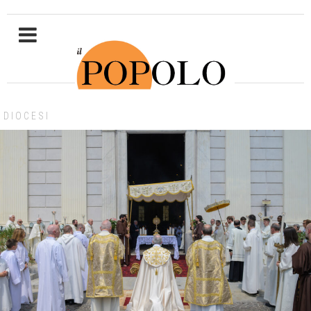
DIOCESI