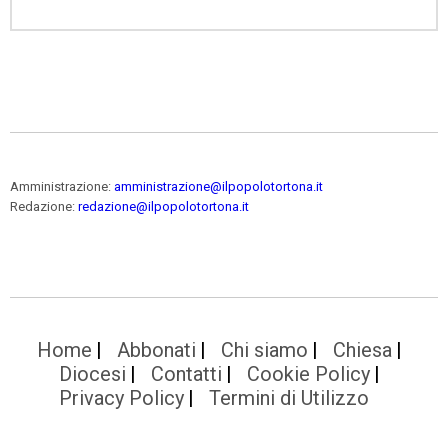
Amministrazione:
amministrazione@ilpopolotortona.it
Redazione:
redazione@ilpopolotortona.it
Home
Abbonati
Chi siamo
Chiesa
Diocesi
Contatti
Cookie Policy
Privacy Policy
Termini di Utilizzo