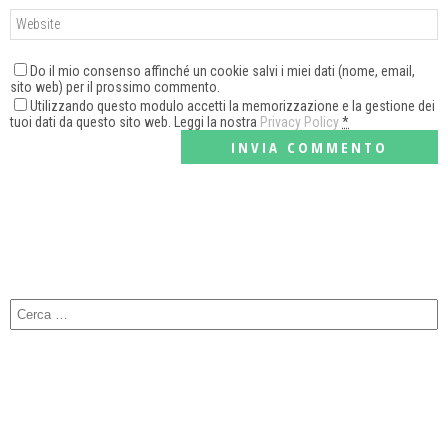
Do il mio consenso affinché un cookie salvi i miei dati (nome, email,
sito web) per il prossimo commento.
Utilizzando questo modulo accetti la memorizzazione e la gestione dei
tuoi dati da questo sito web. Leggi la nostra
Privacy Policy
*