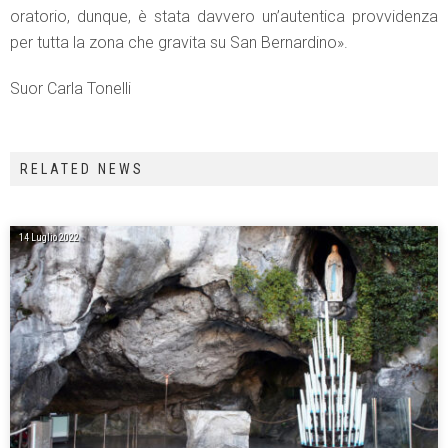
oratorio, dunque, è stata davvero un’autentica provvidenza
per tutta la zona che gravita su San Bernardino».
Suor Carla Tonelli
RELATED NEWS
14 Luglio 2022