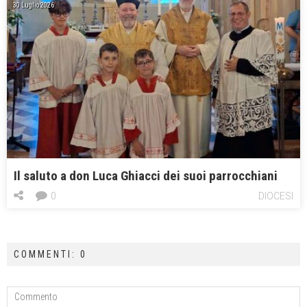
30 Luglio 2026
Il saluto a don Luca Ghiacci dei suoi parrocchiani
0
DIOCESI
COMMENTI: 0