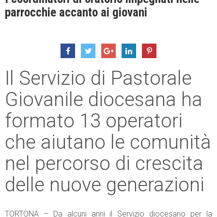
parrocchie accanto ai giovani
Il Servizio di Pastorale
Giovanile diocesana ha
formato 13 operatori
che aiutano le comunità
nel percorso di crescita
delle nuove generazioni
TORTONA – Da alcuni anni il Servizio diocesano per la