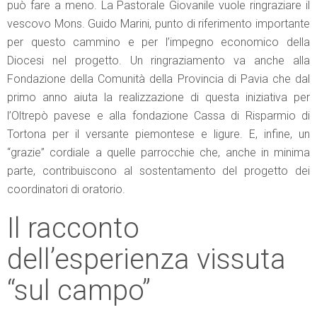
può fare a meno. La Pastorale Giovanile vuole ringraziare il
vescovo Mons. Guido Marini, punto di riferimento importante
per questo cammino e per l’impegno economico della
Diocesi nel progetto. Un ringraziamento va anche alla
Fondazione della Comunità della Provincia di Pavia che dal
primo anno aiuta la realizzazione di questa iniziativa per
l’Oltrepò pavese e alla fondazione Cassa di Risparmio di
Tortona per il versante piemontese e ligure. E, infine, un
“grazie” cordiale a quelle parrocchie che, anche in minima
parte, contribuiscono al sostentamento del progetto dei
coordinatori di oratorio.
Il racconto
dell’esperienza vissuta
“sul campo”