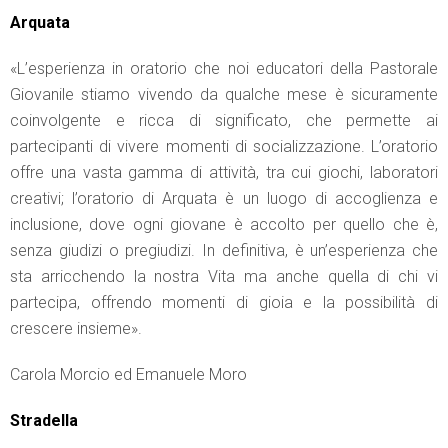
Arquata
«L’esperienza in oratorio che noi educatori della Pastorale
Giovanile stiamo vivendo da qualche mese è sicuramente
coinvolgente e ricca di significato, che permette ai
partecipanti di vivere momenti di socializzazione. L’oratorio
offre una vasta gamma di attività, tra cui giochi, laboratori
creativi; l’oratorio di Arquata è un luogo di accoglienza e
inclusione, dove ogni giovane è accolto per quello che è,
senza giudizi o pregiudizi. In definitiva, è un’esperienza che
sta arricchendo la nostra Vita ma anche quella di chi vi
partecipa, offrendo momenti di gioia e la possibilità di
crescere insieme».
Carola Morcio ed Emanuele Moro
Stradella