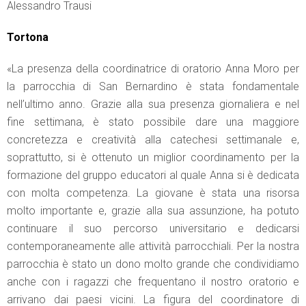
Alessandro Trausi
Tortona
«La presenza della coordinatrice di oratorio Anna Moro per
la parrocchia di San Bernardino è stata fondamentale
nell’ultimo anno. Grazie alla sua presenza giornaliera e nel
fine settimana, è stato possibile dare una maggiore
concretezza e creatività alla catechesi settimanale e,
soprattutto, si è ottenuto un miglior coordinamento per la
formazione del gruppo educatori al quale Anna si è dedicata
con molta competenza. La giovane è stata una risorsa
molto importante e, grazie alla sua assunzione, ha potuto
continuare il suo percorso universitario e dedicarsi
contemporaneamente alle attività parrocchiali. Per la nostra
parrocchia è stato un dono molto grande che condividiamo
anche con i ragazzi che frequentano il nostro oratorio e
arrivano dai paesi vicini. La figura del coordinatore di