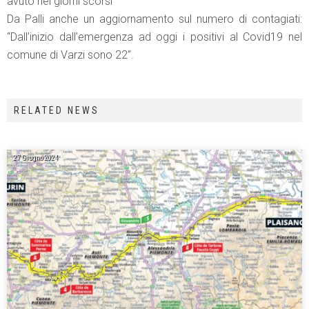
avuto nei giorni scorsi”
Da Palli anche un aggiornamento sul numero di contagiati:
“Dall’inizio dall’emergenza ad oggi i positivi al Covid19 nel
comune di Varzi sono 22”.
RELATED NEWS
27 Giugno 2024