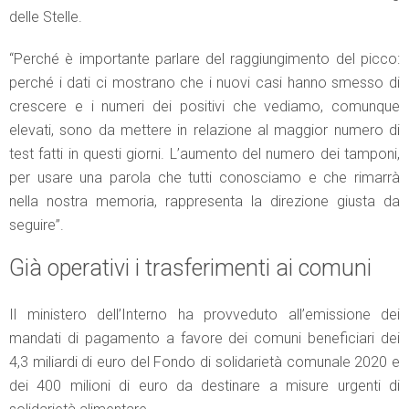
delle Stelle.
“Perché è importante parlare del raggiungimento del picco:
perché i dati ci mostrano che i nuovi casi hanno smesso di
crescere e i numeri dei positivi che vediamo, comunque
elevati, sono da mettere in relazione al maggior numero di
test fatti in questi giorni. L’aumento del numero dei tamponi,
per usare una parola che tutti conosciamo e che rimarrà
nella nostra memoria, rappresenta la direzione giusta da
seguire”.
Già operativi i trasferimenti ai comuni
Il ministero dell’Interno ha provveduto all’emissione dei
mandati di pagamento a favore dei comuni beneficiari dei
4,3 miliardi di euro del Fondo di solidarietà comunale 2020 e
dei 400 milioni di euro da destinare a misure urgenti di