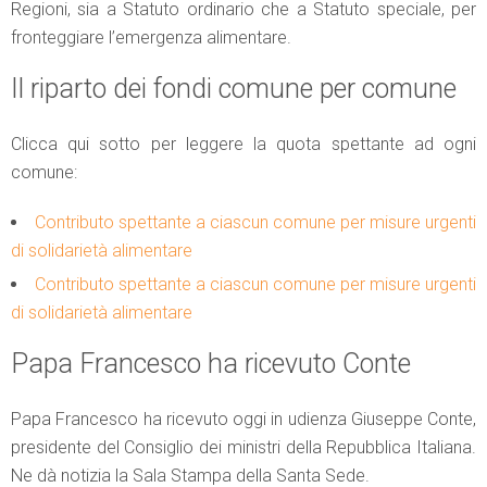
Regioni, sia a Statuto ordinario che a Statuto speciale, per
fronteggiare l’emergenza alimentare.
Il riparto dei fondi comune per comune
Clicca qui sotto per leggere la quota spettante ad ogni
comune:
Contributo spettante a ciascun comune per misure urgenti
di solidarietà alimentare
Contributo spettante a ciascun comune per misure urgenti
di solidarietà alimentare
Papa Francesco ha ricevuto Conte
Papa Francesco ha ricevuto oggi in udienza Giuseppe Conte,
presidente del Consiglio dei ministri della Repubblica Italiana.
Ne dà notizia la Sala Stampa della Santa Sede.