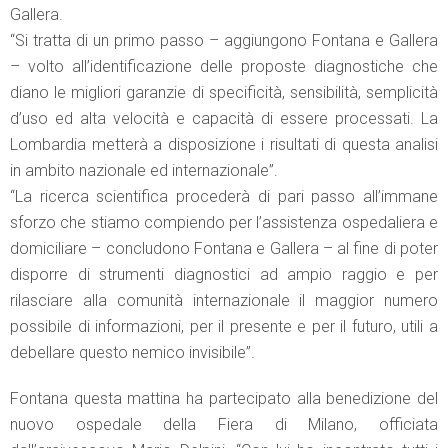
Gallera.
“Si tratta di un primo passo – aggiungono Fontana e Gallera
– volto all’identificazione delle proposte diagnostiche che
diano le migliori garanzie di specificità, sensibilità, semplicità
d’uso ed alta velocità e capacità di essere processati. La
Lombardia metterà a disposizione i risultati di questa analisi
in ambito nazionale ed internazionale”.
“La ricerca scientifica procederà di pari passo all’immane
sforzo che stiamo compiendo per l’assistenza ospedaliera e
domiciliare – concludono Fontana e Gallera – al fine di poter
disporre di strumenti diagnostici ad ampio raggio e per
rilasciare alla comunità internazionale il maggior numero
possibile di informazioni, per il presente e per il futuro, utili a
debellare questo nemico invisibile”.
Fontana questa mattina ha partecipato alla benedizione del
nuovo ospedale della Fiera di Milano, officiata