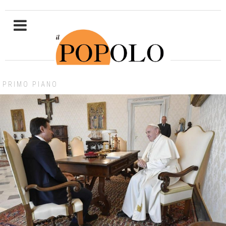
PRIMO PIANO