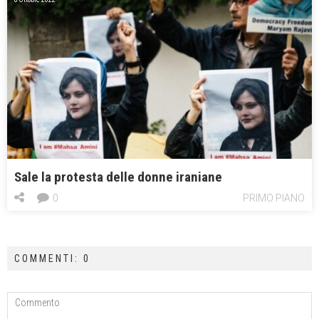
Sale la protesta delle donne iraniane
0
PRIMO PIANO
COMMENTI: 0