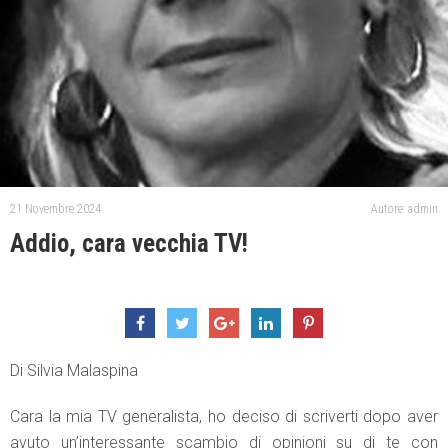
21 Novembre 2024
Autore: admin
Addio, cara vecchia TV!
Di Silvia Malaspina
Cara la mia TV generalista, ho deciso di scriverti dopo aver
avuto un’interessante scambio di opinioni su di te con