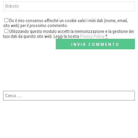
Do il mio consenso affinché un cookie salvi i miei dati (nome, email,
sito web) per il prossimo commento.
Utilizzando questo modulo accetti la memorizzazione e la gestione dei
tuoi dati da questo sito web. Leggi la nostra
Privacy Policy
*