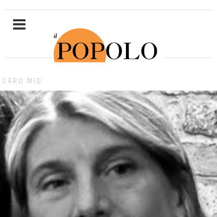
CARO MIO