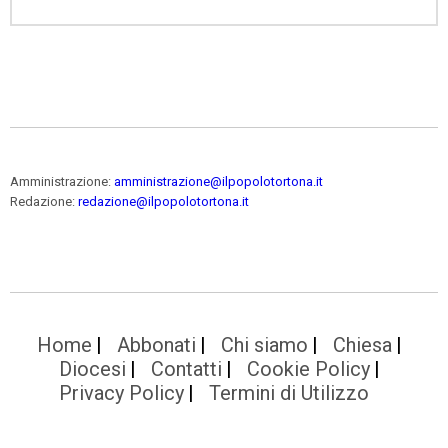
Amministrazione:
amministrazione@ilpopolotortona.it
Redazione:
redazione@ilpopolotortona.it
Home
Abbonati
Chi siamo
Chiesa
Diocesi
Contatti
Cookie Policy
Privacy Policy
Termini di Utilizzo