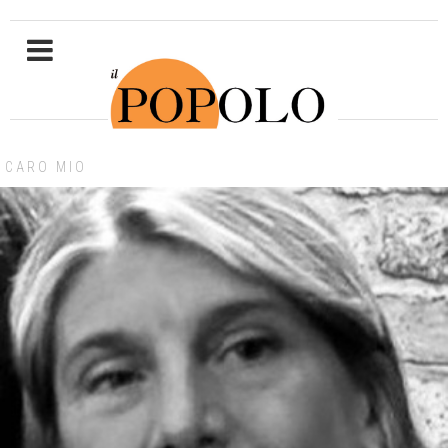
CARO MIO