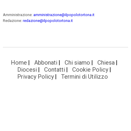
Amministrazione:
amministrazione@ilpopolotortona.it
Redazione:
redazione@ilpopolotortona.it
Home
Abbonati
Chi siamo
Chiesa
Diocesi
Contatti
Cookie Policy
Privacy Policy
Termini di Utilizzo