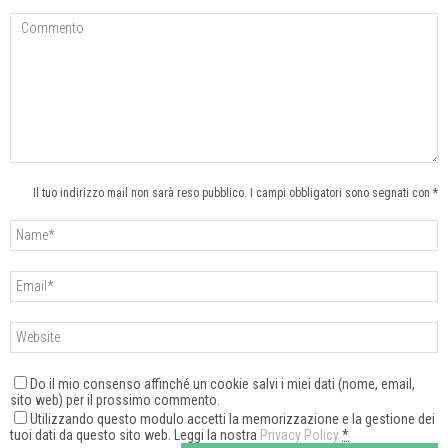
Il tuo indirizzo mail non sarà reso pubblico. I campi obbligatori sono segnati con *
Do il mio consenso affinché un cookie salvi i miei dati (nome, email,
sito web) per il prossimo commento.
Utilizzando questo modulo accetti la memorizzazione e la gestione dei
tuoi dati da questo sito web. Leggi la nostra
Privacy Policy
*