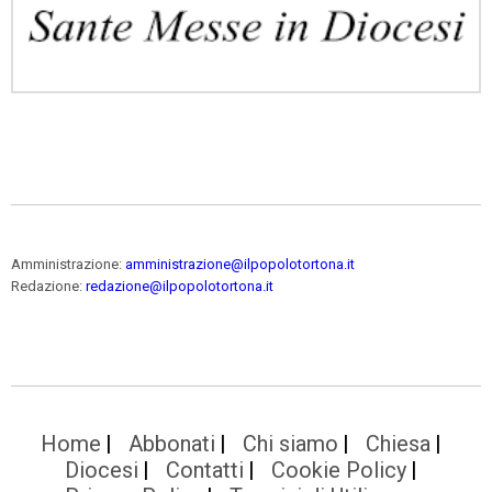
Amministrazione:
amministrazione@ilpopolotortona.it
Redazione:
redazione@ilpopolotortona.it
Home
Abbonati
Chi siamo
Chiesa
Diocesi
Contatti
Cookie Policy