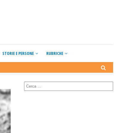
STORIE E PERSONE
RUBRICHE