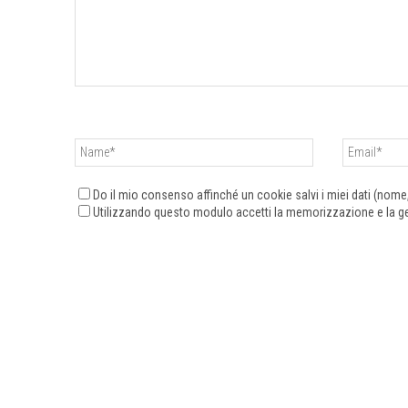
Do il mio consenso affinché un cookie salvi i miei dati (nom
Utilizzando questo modulo accetti la memorizzazione e la ges