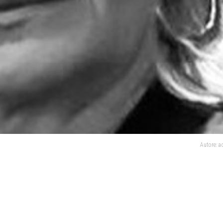
Autore: 