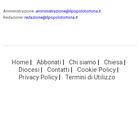
Amministrazione:
amministrazione@ilpopolotortona.it
Redazione:
redazione@ilpopolotortona.it
Home
Abbonati
Chi siamo
Chiesa
Diocesi
Contatti
Cookie Policy
Privacy Policy
Termini di Utilizzo