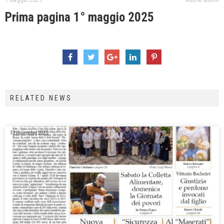
1 Maggio 2025
Autore: admin
Prima pagina 1° maggio 2025
RELATED NEWS
13 Novembre 2025