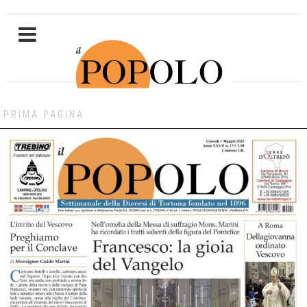
PRIMA PAGINA