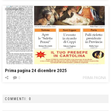
24 Dicembre 2025
Prima pagina 24 dicembre 2025
0
PRIMA PAGINA
COMMENTI: 0