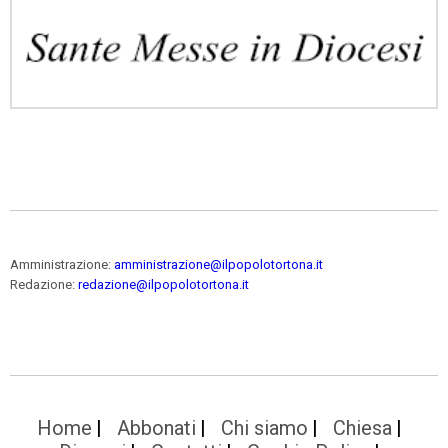
Amministrazione:
amministrazione@ilpopolotortona.it
Redazione:
redazione@ilpopolotortona.it
Home
Abbonati
Chi siamo
Chiesa