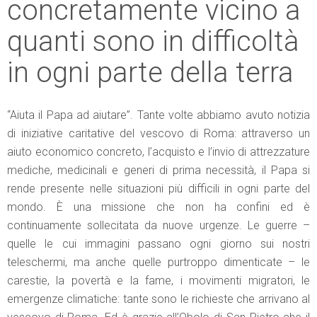
concretamente vicino a
quanti sono in difficoltà
in ogni parte della terra
“Aiuta il Papa ad aiutare”. Tante volte abbiamo avuto notizia
di iniziative caritative del vescovo di Roma: attraverso un
aiuto economico concreto, l’acquisto e l’invio di attrezzature
mediche, medicinali e generi di prima necessità, il Papa si
rende presente nelle situazioni più difficili in ogni parte del
mondo. È una missione che non ha confini ed è
continuamente sollecitata da nuove urgenze. Le guerre –
quelle le cui immagini passano ogni giorno sui nostri
teleschermi, ma anche quelle purtroppo dimenticate – le
carestie, la povertà e la fame, i movimenti migratori, le
emergenze climatiche: tante sono le richieste che arrivano al