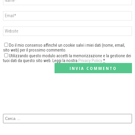
Do il mio consenso affinché un cookie salvi i miei dati (nome, email,
sito web) per il prossimo commento.
Utilizzando questo modulo accetti la memorizzazione e la gestione dei
tuoi dati da questo sito web. Leggi la nostra
Privacy Policy
*