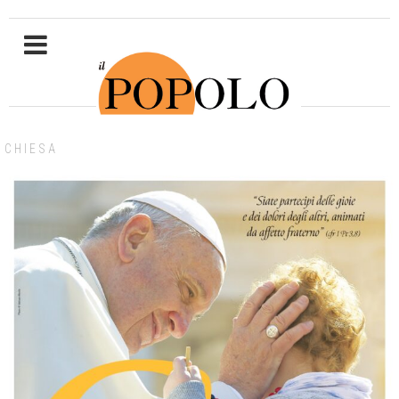
CHIESA