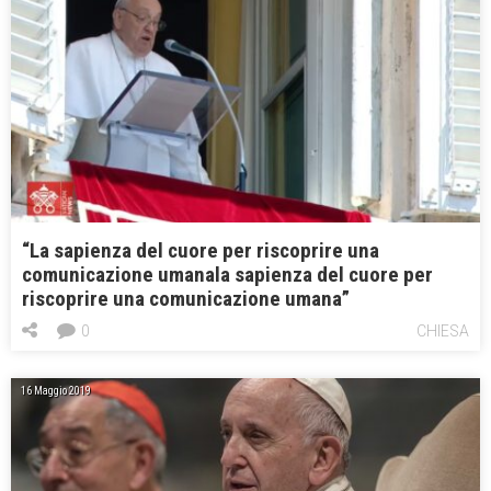
“La sapienza del cuore per riscoprire una
comunicazione umanala sapienza del cuore per
riscoprire una comunicazione umana”
0
CHIESA
16 Maggio 2019