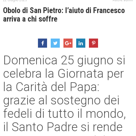
22 Giugno 2023
Autore: admin
Obolo di San Pietro: l’aiuto di Francesco
arriva a chi soffre
Domenica 25 giugno si
celebra la Giornata per
la Carità del Papa:
grazie al sostegno dei
fedeli di tutto il mondo,
il Santo Padre si rende