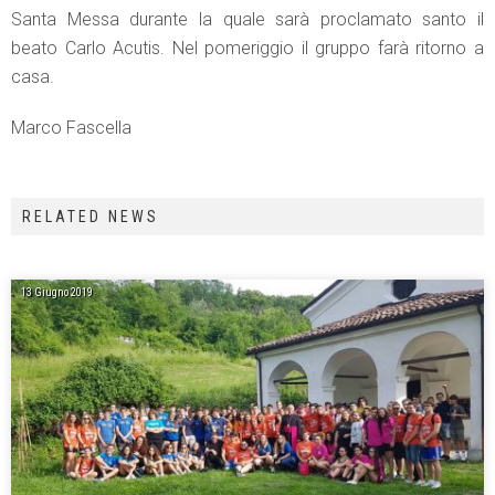
Santa Messa durante la quale sarà proclamato santo il
beato Carlo Acutis. Nel pomeriggio il gruppo farà ritorno a
casa.
Marco Fascella
RELATED NEWS
13 Giugno 2019