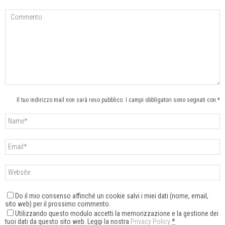
Il tuo indirizzo mail non sarà reso pubblico. I campi obbligatori sono segnati con *
Do il mio consenso affinché un cookie salvi i miei dati (nome, email,
sito web) per il prossimo commento.
Utilizzando questo modulo accetti la memorizzazione e la gestione dei
tuoi dati da questo sito web. Leggi la nostra
Privacy Policy
*