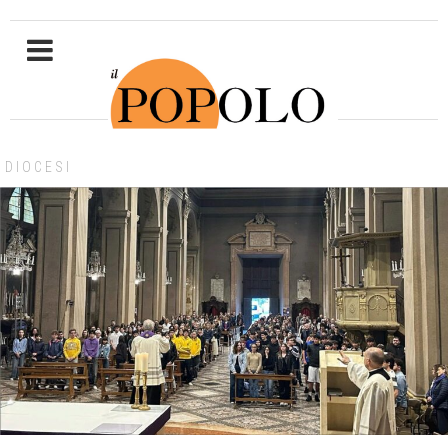
DIOCESI