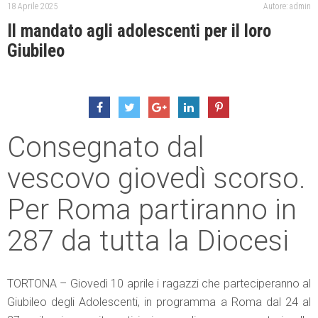
18 Aprile 2025
Autore: admin
Il mandato agli adolescenti per il loro
Giubileo
Consegnato dal
vescovo giovedì scorso.
Per Roma partiranno in
287 da tutta la Diocesi
TORTONA – Giovedì 10 aprile i ragazzi che parteciperanno al
Giubileo degli Adolescenti, in programma a Roma dal 24 al