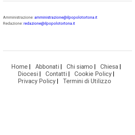
Amministrazione:
amministrazione@ilpopolotortona.it
Redazione:
redazione@ilpopolotortona.it
Home
Abbonati
Chi siamo
Chiesa
Diocesi
Contatti
Cookie Policy
Privacy Policy
Termini di Utilizzo