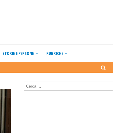
STORIE E PERSONE
RUBRICHE