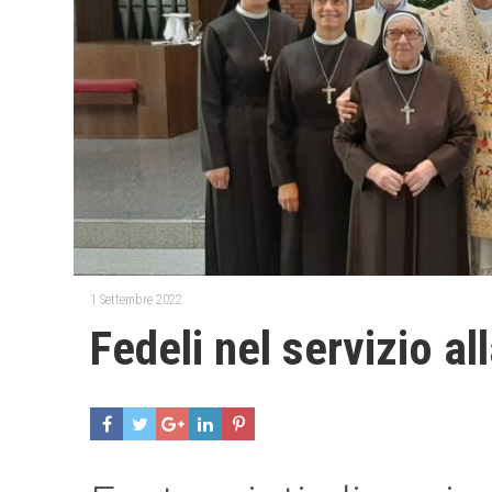
1 Settembre 2022
Fedeli nel servizio a