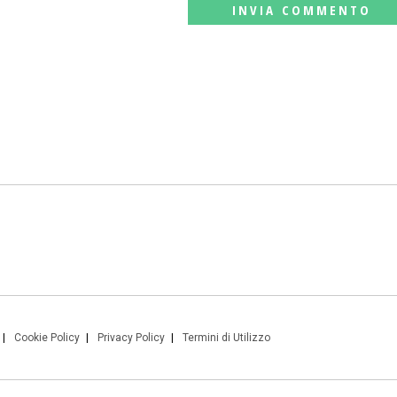
Cookie Policy
Privacy Policy
Termini di Utilizzo