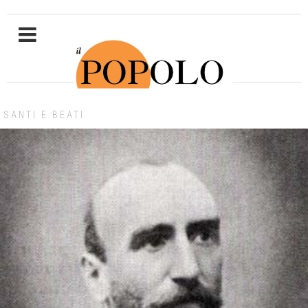
SANTI E BEATI