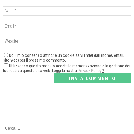
Do il mio consenso affinché un cookie salvi i miei dati (nome, email,
sito web) per il prossimo commento.
Utilizzando questo modulo accetti la memorizzazione e la gestione dei
tuoi dati da questo sito web. Leggi la nostra
Privacy Policy
*