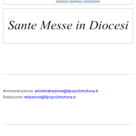
Amministrazione:
amministrazione@ilpopolotortona.it
Redazione:
redazione@ilpopolotortona.it