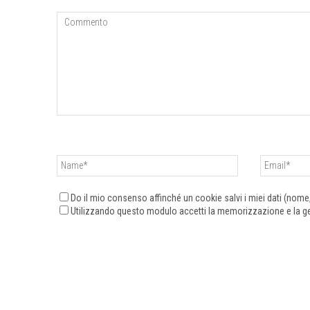
Do il mio consenso affinché un cookie salvi i miei dati (nom
Utilizzando questo modulo accetti la memorizzazione e la ges