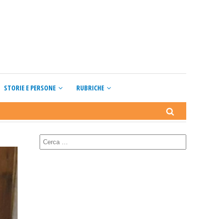
STORIE E PERSONE
RUBRICHE