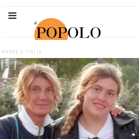
MADRE E FIGLIA