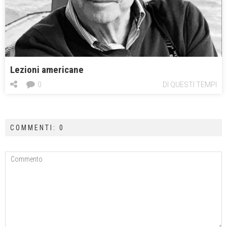
Lezioni americane
0
DI QUESTI TEMPI
COMMENTI: 0