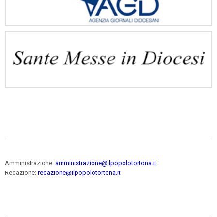
Amministrazione:
amministrazione@ilpopolotortona.it
Redazione:
redazione@ilpopolotortona.it