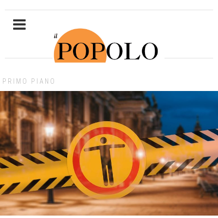
PRIMO PIANO