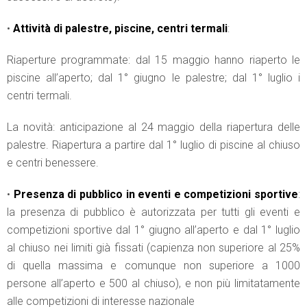
•
Attività di
palestre, piscine, centri termali
:
Riaperture programmate: dal 15 maggio hanno riaperto le
piscine all’aperto; dal 1° giugno le palestre; dal 1° luglio i
centri termali.
La novità: anticipazione al 24 maggio della riapertura delle
palestre. Riapertura a partire dal 1° luglio di piscine al chiuso
e centri benessere.
•
Presenza di pubblico in eventi e competizioni sportive
:
la presenza di pubblico è autorizzata per tutti gli eventi e
competizioni sportive dal 1° giugno all’aperto e dal 1° luglio
al chiuso nei limiti già fissati (capienza non superiore al 25%
di quella massima e comunque non superiore a 1000
persone all’aperto e 500 al chiuso), e non più limitatamente
alle competizioni di interesse nazionale