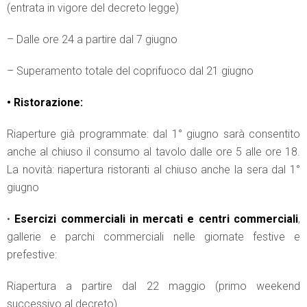
(entrata in vigore del decreto legge)
– Dalle ore 24 a partire dal 7 giugno
– Superamento totale del coprifuoco dal 21 giugno
• Ristorazione:
Riaperture già programmate: dal 1° giugno sarà consentito
anche al chiuso il consumo al tavolo dalle ore 5 alle ore 18.
La novità: riapertura ristoranti al chiuso anche la sera dal 1°
giugno
•
Esercizi commerciali in mercati e centri commerciali
,
gallerie e parchi commerciali nelle giornate festive e
prefestive:
Riapertura a partire dal 22 maggio (primo weekend
successivo al decreto).