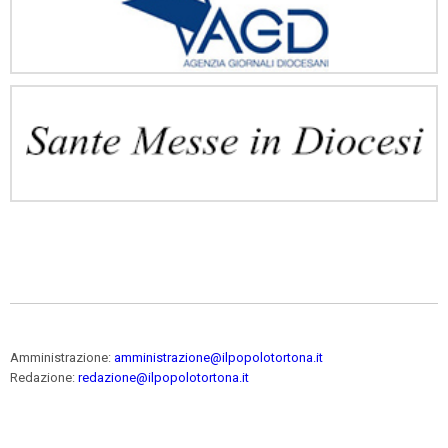
Amministrazione:
amministrazione@ilpopolotortona.it
Redazione:
redazione@ilpopolotortona.it