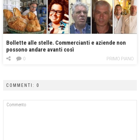
Bollette alle stelle. Commercianti e aziende non
possono andare avanti così
0
PRIMO PIANO
COMMENTI: 0