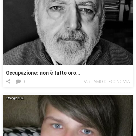
Occupazione: non è tutto oro…
0
PARLIAMO DI ECONOMIA
5 Maggio 2022