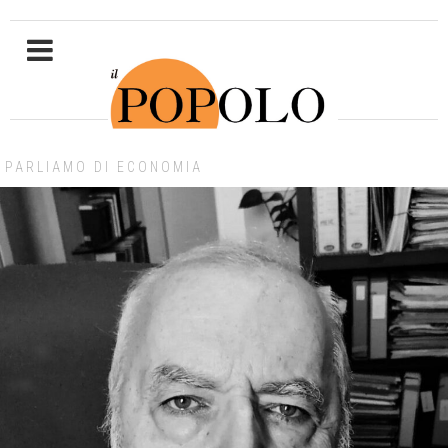
PARLIAMO DI ECONOMIA