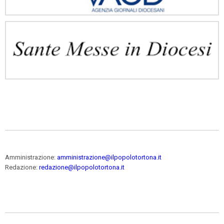
Amministrazione:
amministrazione@ilpopolotortona.it
Redazione:
redazione@ilpopolotortona.it