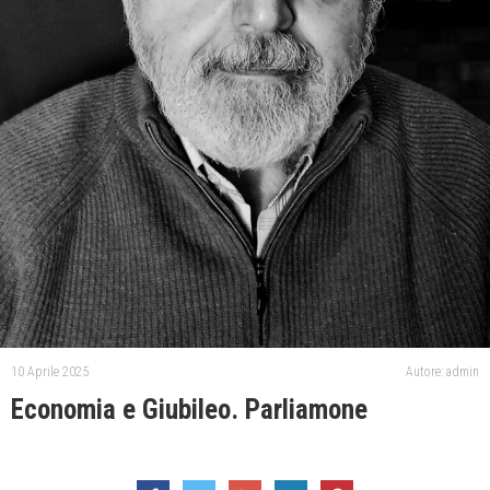
10 Aprile 2025
Autore: admin
Economia e Giubileo. Parliamone