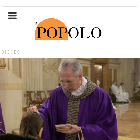
DIOCESI