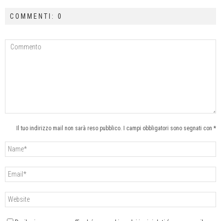
COMMENTI: 0
Il tuo indirizzo mail non sarà reso pubblico. I campi obbligatori sono segnati con *