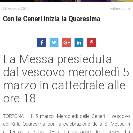
28 Febbraio 2025
Autore: admin
Con le Ceneri inizia la Quaresima
La Messa presieduta
dal vescovo mercoledì 5
marzo in cattedrale alle
ore 18
TORTONA – Il 5 marzo, Mercoledì delle Ceneri, il vescovo
aprirà la Quaresima con la celebrazione della S. Messa in
cattedrale alle ore 18 e l’imposizione delle ceneri. La