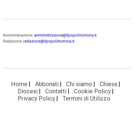
Amministrazione:
amministrazione@ilpopolotortona.it
Redazione:
redazione@ilpopolotortona.it
Home
Abbonati
Chi siamo
Chiesa
Diocesi
Contatti
Cookie Policy
Privacy Policy
Termini di Utilizzo