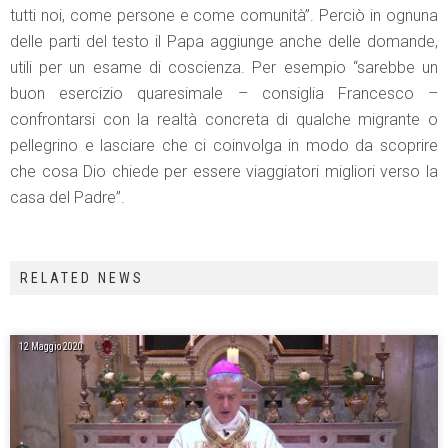
tutti noi, come persone e come comunità”. Perciò in ognuna
delle parti del testo il Papa aggiunge anche delle domande,
utili per un esame di coscienza. Per esempio “sarebbe un
buon esercizio quaresimale – consiglia Francesco –
confrontarsi con la realtà concreta di qualche migrante o
pellegrino e lasciare che ci coinvolga in modo da scoprire
che cosa Dio chiede per essere viaggiatori migliori verso la
casa del Padre”.
RELATED NEWS
12 Maggio 2020