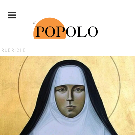
RUBRICHE