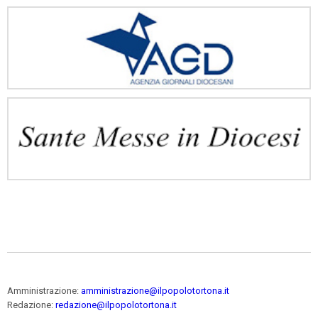
Amministrazione:
amministrazione@ilpopolotortona.it
Redazione:
redazione@ilpopolotortona.it