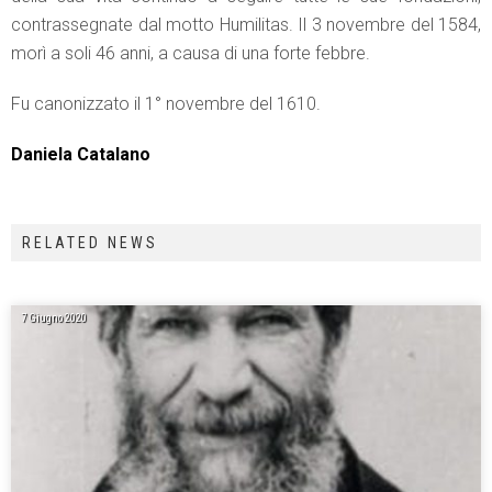
contrassegnate dal motto Humilitas. Il 3 novembre del 1584,
morì a soli 46 anni, a causa di una forte febbre.
Fu canonizzato il 1° novembre del 1610.
Daniela Catalano
RELATED NEWS
7 Giugno 2020