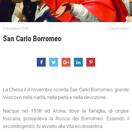
2 Novembre 2018
Autore: admin
San Carlo Borromeo
La Chiesa il 4 novembre ricorda San Carlo Borromeo, grande
Vescovo nella carità, nella pietà e nella devozione.
Nacque nel 1538 ad Arona, dove la famiglia, di origine
toscana, possedeva la Rocca dei Borromeo. Essendo il
secondogenito, fu avviato alla vita ecclesiastica.