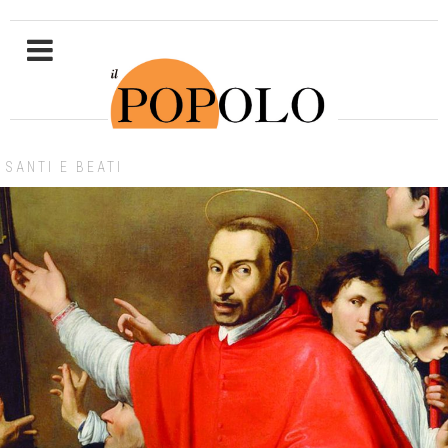
SANTI E BEATI