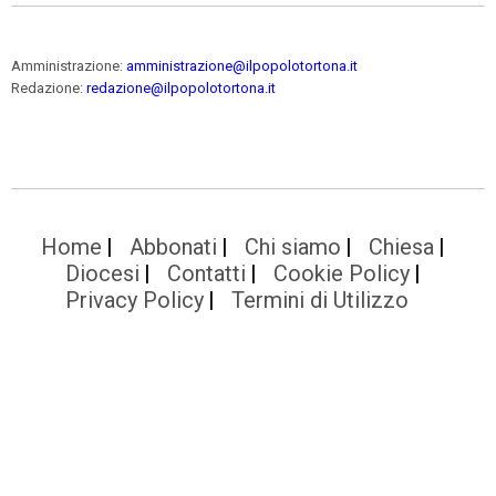
Amministrazione:
amministrazione@ilpopolotortona.it
Redazione:
redazione@ilpopolotortona.it
Home
Abbonati
Chi siamo
Chiesa
Diocesi
Contatti
Cookie Policy
Privacy Policy
Termini di Utilizzo