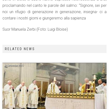
proclamando nel canto le parole del salmo: “Signore, sei per
noi un rifugio di generazione in generazione, insegna- ci a
contare i nostri giorni e giungeremo alla sapienza
Suor Manuela Zerbi (Foto: Luigi Bloise)
RELATED NEWS
26 Settembre 2025