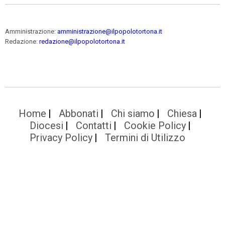
Amministrazione:
amministrazione@ilpopolotortona.it
Redazione:
redazione@ilpopolotortona.it
Home
Abbonati
Chi siamo
Chiesa
Diocesi
Contatti
Cookie Policy
Privacy Policy
Termini di Utilizzo