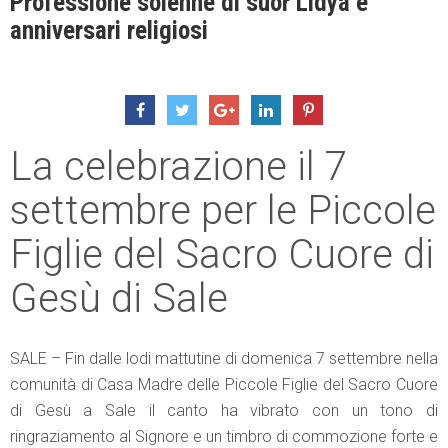
Professione solenne di suor Lidya e
anniversari religiosi
La celebrazione il 7
settembre per le Piccole
Figlie del Sacro Cuore di
Gesù di Sale
SALE – Fin dalle lodi mattutine di domenica 7 settembre nella
comunità di Casa Madre delle Piccole Figlie del Sacro Cuore
di Gesù a Sale il canto ha vibrato con un tono di
ringraziamento al Signore e un timbro di commozione forte e