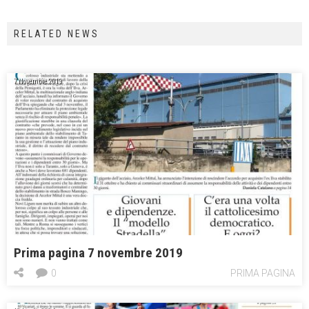
RELATED NEWS
7 Novembre 2019
Prima pagina 7 novembre 2019
0
PRIMA PAGINA