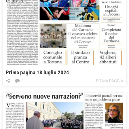
18 Luglio 2024
Prima pagina 18 luglio 2024
0
PRIMA PAGINA
27 Giugno 2019