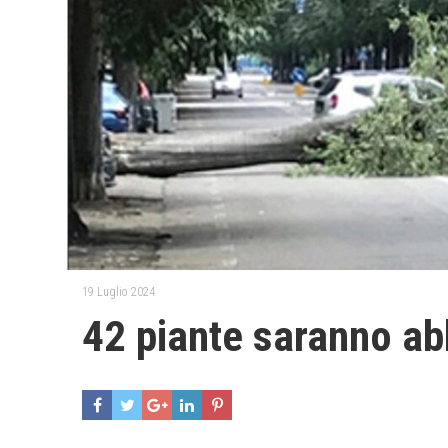
19 Luglio 2024
42 piante saranno ab