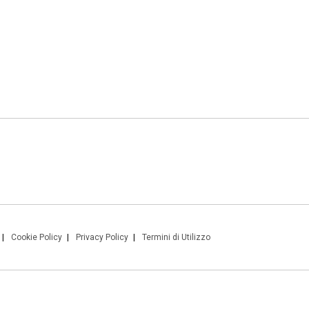
Cookie Policy
Privacy Policy
Termini di Utilizzo