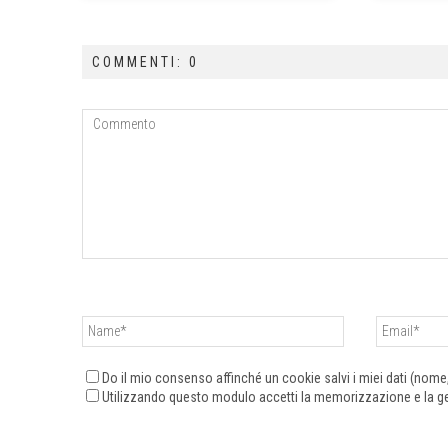
COMMENTI: 0
Do il mio consenso affinché un cookie salvi i miei dati (nom
Utilizzando questo modulo accetti la memorizzazione e la ges