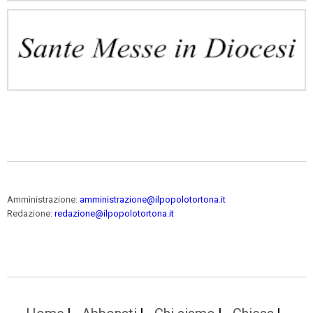
Amministrazione:
amministrazione@ilpopolotortona.it
Redazione:
redazione@ilpopolotortona.it