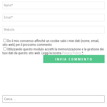
Do il mio consenso affinché un cookie salvi i miei dati (nome, email,
sito web) per il prossimo commento.
Utilizzando questo modulo accetti la memorizzazione e la gestione dei
tuoi dati da questo sito web. Leggi la nostra
Privacy Policy
*