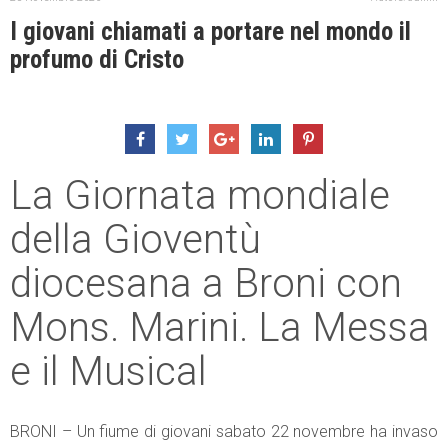
I giovani chiamati a portare nel mondo il
profumo di Cristo
La Giornata mondiale
della Gioventù
diocesana a Broni con
Mons. Marini. La Messa
e il Musical
BRONI – Un fiume di giovani sabato 22 novembre ha invaso