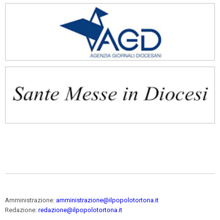
Amministrazione:
amministrazione@ilpopolotortona.it
Redazione:
redazione@ilpopolotortona.it