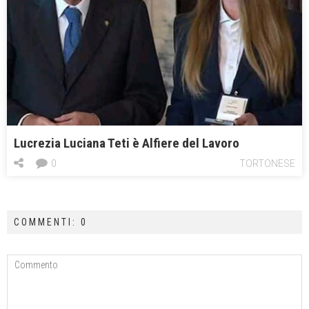
Lucrezia Luciana Teti è Alfiere del Lavoro
0
TORTONESE
COMMENTI: 0