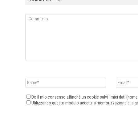
Do il mio consenso affinché un cookie salvi i miei dati (nom
Utilizzando questo modulo accetti la memorizzazione e la ges