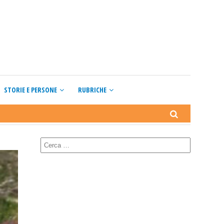
STORIE E PERSONE
RUBRICHE