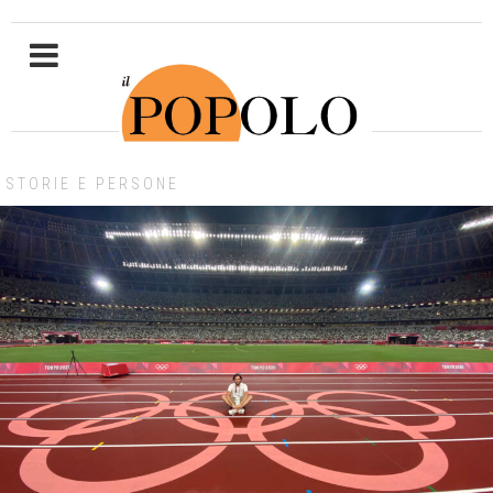
STORIE E PERSONE