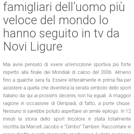
famigliari dell’uomo più
veloce del mondo lo
hanno seguito in tv da
Novi Ligure
Mai avrei pensato di vivere un’emozione sportiva più forte
rispetto alla finale dei Mondiali di calcio del 2006. Almeno
fino a qualche sera fa. Essere letteralmente in prima fila per
assistere a quella che diventerà la serata simbolo dello sport
italiano da qui ai prossimi decenni, non ha eguali. A maggior
ragione in occasione di Olimpiadi, di fatto, a porte chiuse.
Nessuno si sarebbe potuto aspettare un simile epilogo. In 12
minuti la storia dello sport tricolore è stata totalmente
riscritta da Marcell Jacobs e “Gimbo” Tamberi. Raccontare in