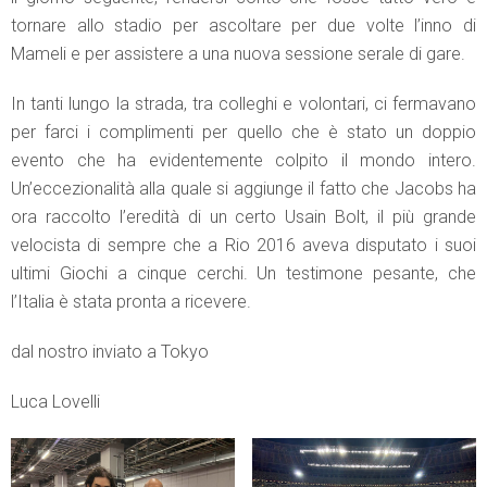
tornare allo stadio per ascoltare per due volte l’inno di
Mameli e per assistere a una nuova sessione serale di gare.
In tanti lungo la strada, tra colleghi e volontari, ci fermavano
per farci i complimenti per quello che è stato un doppio
evento che ha evidentemente colpito il mondo intero.
Un’eccezionalità alla quale si aggiunge il fatto che Jacobs ha
ora raccolto l’eredità di un certo Usain Bolt, il più grande
velocista di sempre che a Rio 2016 aveva disputato i suoi
ultimi Giochi a cinque cerchi. Un testimone pesante, che
l’Italia è stata pronta a ricevere.
dal nostro inviato a Tokyo
Luca Lovelli