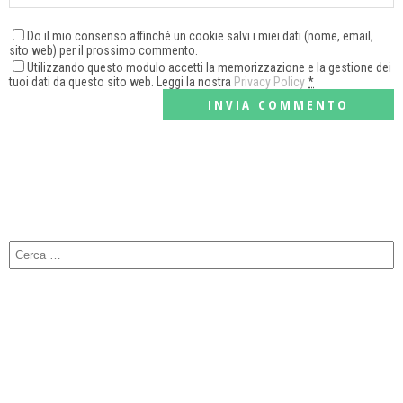
Do il mio consenso affinché un cookie salvi i miei dati (nome, email,
sito web) per il prossimo commento.
Utilizzando questo modulo accetti la memorizzazione e la gestione dei
tuoi dati da questo sito web. Leggi la nostra
Privacy Policy
*