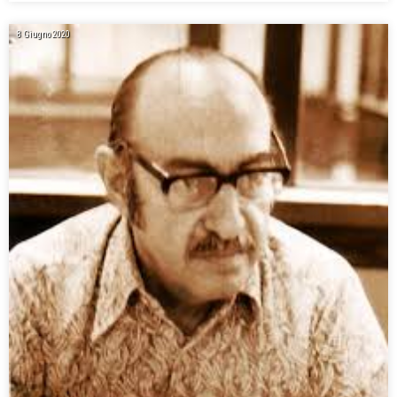
8 Giugno 2020