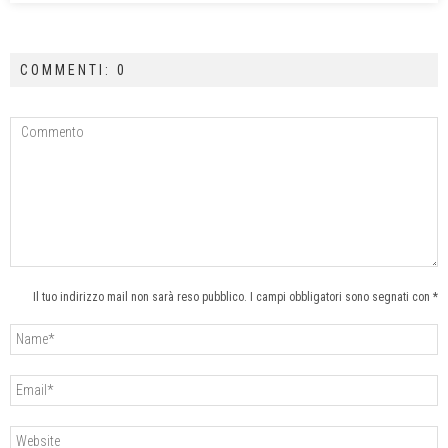
COMMENTI: 0
Il tuo indirizzo mail non sarà reso pubblico. I campi obbligatori sono segnati con *