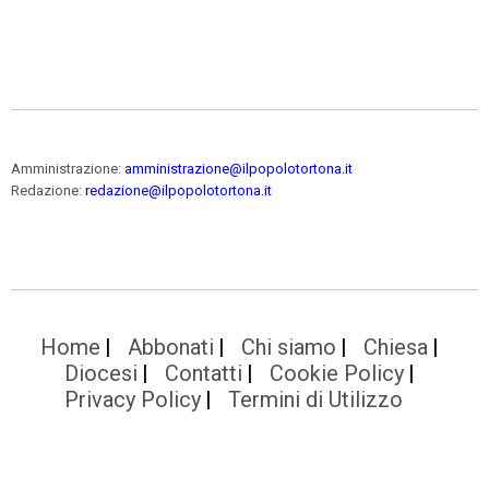
Amministrazione:
amministrazione@ilpopolotortona.it
Redazione:
redazione@ilpopolotortona.it
Home
Abbonati
Chi siamo
Chiesa
Diocesi
Contatti
Cookie Policy
Privacy Policy
Termini di Utilizzo